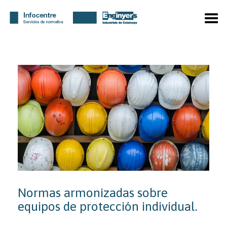
Menú
Normas armonizadas sobre
equipos de protección individual.