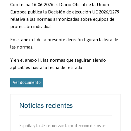
Con fecha 16-06-2026 el Diario Oficial de la Unión
Europea publica la Decisión de ejecución UE 2026/1279
relativa a las normas armonizadas sobre equipos de
protección individual.
En el anexo I de la presente decisión figuran la lista de
las normas.
Y en el anexo II, las normas que seguirán siendo
aplicables hasta la fecha de retirada.
Ver documento
Noticias recientes
España y la UE refuerzan la protección de los usuarios vulnerables de la vía.