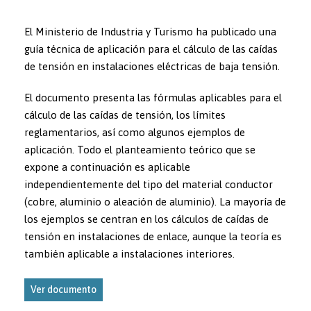
El Ministerio de Industria y Turismo ha publicado una
guía técnica de aplicación para el cálculo de las caídas
de tensión en instalaciones eléctricas de baja tensión.
El documento presenta las fórmulas aplicables para el
cálculo de las caídas de tensión, los límites
reglamentarios, así como algunos ejemplos de
aplicación. Todo el planteamiento teórico que se
expone a continuación es aplicable
independientemente del tipo del material conductor
(cobre, aluminio o aleación de aluminio). La mayoría de
los ejemplos se centran en los cálculos de caídas de
tensión en instalaciones de enlace, aunque la teoría es
también aplicable a instalaciones interiores.
Ver documento