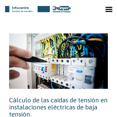
Menú
Cálculo de las caídas de tensión en
instalaciones eléctricas de baja
tensión.