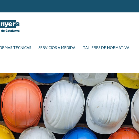
ORMAS TÉCNICAS
SERVICIOS A MEDIDA
TALLERES DE NORMATIVA