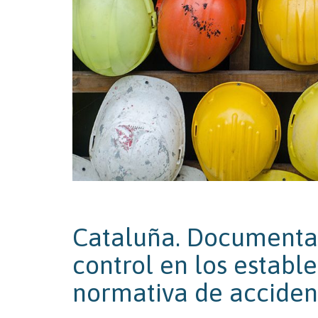
Cataluña. Documentac
control en los establ
normativa de acciden