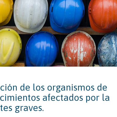
ión de los organismos de
ecimientos afectados por la
tes graves.