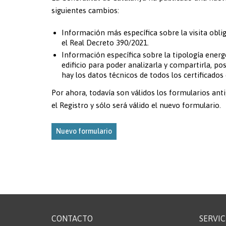
siguientes cambios:
Información más específica sobre la visita obliga
el Real Decreto 390/2021.
Información específica sobre la tipología energ
edificio para poder analizarla y compartirla, po
hay los datos técnicos de todos los certificados
Por ahora, todavía son válidos los formularios ant
el Registro y sólo será válido el nuevo formulario.
Nuevo formulario
CONTACTO
SERVIC