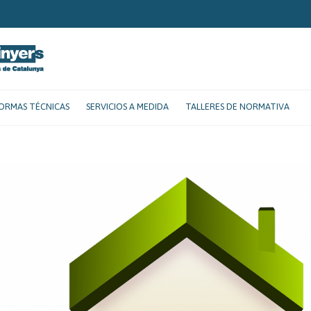
ORMAS TÉCNICAS
SERVICIOS A MEDIDA
TALLERES DE NORMATIVA