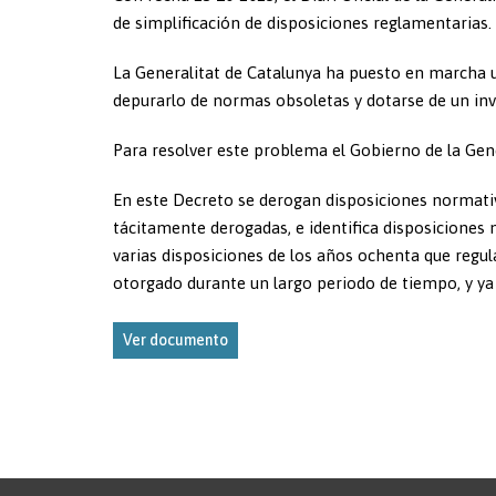
de simplificación de disposiciones reglamentarias.
La Generalitat de Catalunya ha puesto en marcha u
depurarlo de normas obsoletas y dotarse de un inv
Para resolver este problema el Gobierno de la Gene
En este Decreto se derogan disposiciones normati
tácitamente derogadas, e identifica disposiciones
varias disposiciones de los años ochenta que regu
otorgado durante un largo periodo de tiempo, y ya 
Ver documento