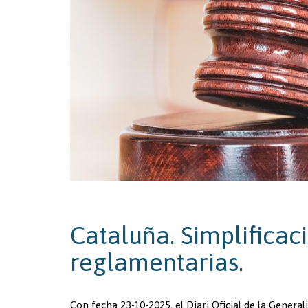
Cataluña. Simplificac
reglamentarias.
Con fecha 23-10-2025, el Diari Oficial de la Genera