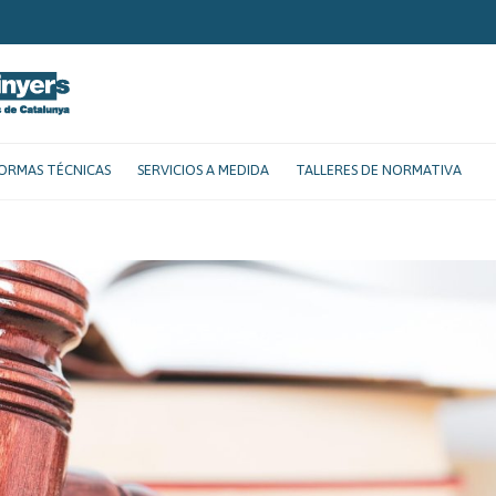
ORMAS TÉCNICAS
SERVICIOS A MEDIDA
TALLERES DE NORMATIVA