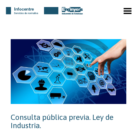
Menú
Consulta pública previa. Ley de
Industria.