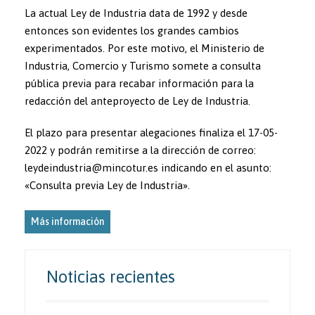
La actual Ley de Industria data de 1992 y desde
entonces son evidentes los grandes cambios
experimentados. Por este motivo, el Ministerio de
Industria, Comercio y Turismo somete a consulta
pública previa para recabar información para la
redacción del anteproyecto de Ley de Industria.
El plazo para presentar alegaciones finaliza el 17-05-
2022 y podrán remitirse a la dirección de correo:
leydeindustria@mincotur.es indicando en el asunto:
«Consulta previa Ley de Industria».
Más información
Noticias recientes