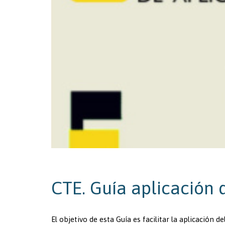
CTE. Guía aplicación
El objetivo de esta Guía es facilitar la aplicación