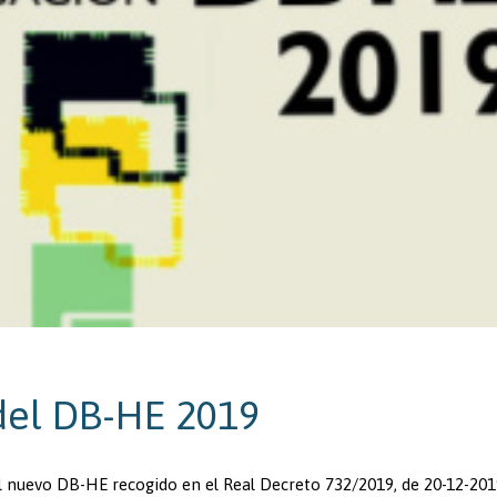
 del DB-HE 2019
 del nuevo DB-HE recogido en el Real Decreto 732/2019, de 20-12-201