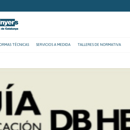
ORMAS TÉCNICAS
SERVICIOS A MEDIDA
TALLERES DE NORMATIVA