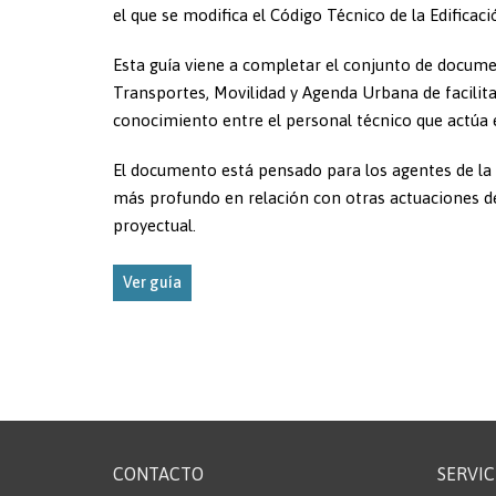
el que se modifica el Código Técnico de la Edifica
Esta guía viene a completar el conjunto de docume
Transportes, Movilidad y Agenda Urbana de facilitar
conocimiento entre el personal técnico que actúa e
El documento está pensado para los agentes de la 
más profundo en relación con otras actuaciones de
proyectual.
Ver guía
CONTACTO
SERVIC