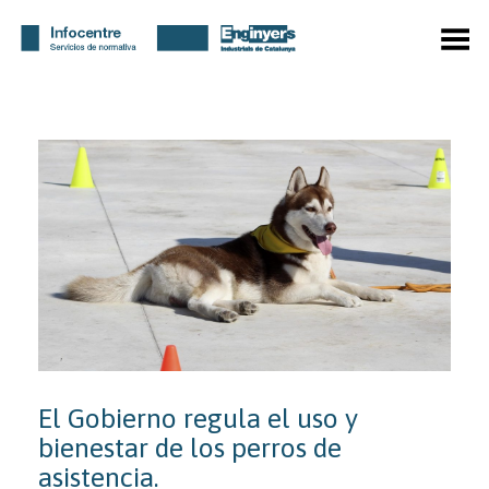
Menú
El Gobierno regula el uso y
bienestar de los perros de
asistencia.