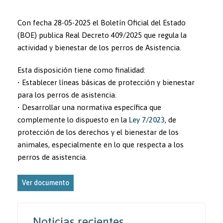
Con fecha 28-05-2025 el Boletín Oficial del Estado
(BOE) publica Real Decreto 409/2025 que regula la
actividad y bienestar de los perros de Asistencia.
Esta disposición tiene como finalidad:
• Establecer líneas básicas de protección y bienestar
para los perros de asistencia.
• Desarrollar una normativa específica que
complemente lo dispuesto en la
Ley 7/2023
, de
protección de los derechos y el bienestar de los
animales, especialmente en lo que respecta a los
perros de asistencia.
Ver documento
Noticias recientes