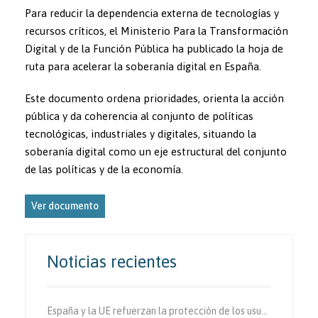
Para reducir la dependencia externa de tecnologías y
recursos críticos, el Ministerio Para la Transformación
Digital y de la Función Pública ha publicado la hoja de
ruta para acelerar la soberanía digital en España.
Este documento ordena prioridades, orienta la acción
pública y da coherencia al conjunto de políticas
tecnológicas, industriales y digitales, situando la
soberanía digital como un eje estructural del conjunto
de las políticas y de la economía.
Ver documento
Noticias recientes
España y la UE refuerzan la protección de los usuarios vulnerables de la vía.