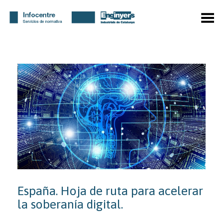
Menú
España. Hoja de ruta para acelerar
la soberanía digital.