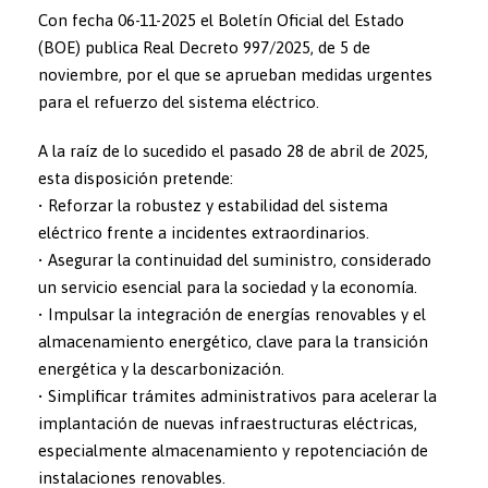
Con fecha 06-11-2025 el Boletín Oficial del Estado
(BOE) publica Real Decreto 997/2025, de 5 de
noviembre, por el que se aprueban medidas urgentes
para el refuerzo del sistema eléctrico.
A la raíz de lo sucedido el pasado 28 de abril de 2025,
esta disposición pretende:
• Reforzar la robustez y estabilidad del sistema
eléctrico frente a incidentes extraordinarios.
• Asegurar la continuidad del suministro, considerado
un servicio esencial para la sociedad y la economía.
• Impulsar la integración de energías renovables y el
almacenamiento energético, clave para la transición
energética y la descarbonización.
• Simplificar trámites administrativos para acelerar la
implantación de nuevas infraestructuras eléctricas,
especialmente almacenamiento y repotenciación de
instalaciones renovables.