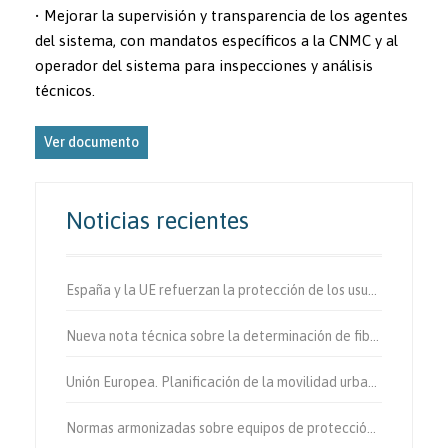
• Mejorar la supervisión y transparencia de los agentes
del sistema, con mandatos específicos a la CNMC y al
operador del sistema para inspecciones y análisis
técnicos.
Ver documento
Noticias recientes
España y la UE refuerzan la protección de los usuarios vulnerables de la vía.
Nueva nota técnica sobre la determinación de fibras de amianto en aire
Unión Europea. Planificación de la movilidad urbana sostenible.
Normas armonizadas sobre equipos de protección individual.