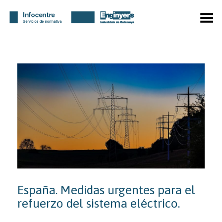
Menú
España. Medidas urgentes para el
refuerzo del sistema eléctrico.