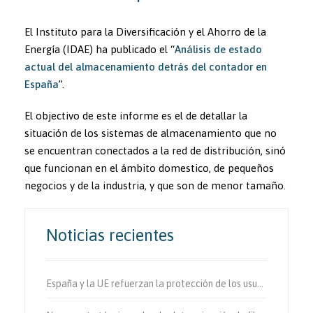
El Instituto para la Diversificación y el Ahorro de la
Energía (IDAE) ha publicado el “
Análisis de estado
actual del almacenamiento detrás del contador en
España
”.
El objectivo de este informe es el de detallar la
situación de los sistemas de almacenamiento que no
se encuentran conectados a la red de distribución, sinó
que funcionan en el ámbito domestico, de pequeños
negocios y de la industria, y que son de menor tamaño.
Noticias recientes
España y la UE refuerzan la protección de los usuarios vulnerables de la vía.