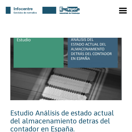
Menú
Estudio Análisis de estado actual
del almacenamiento detras del
contador en España.