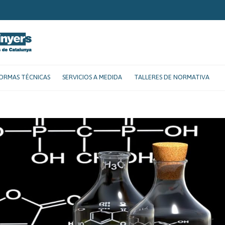
ORMAS TÉCNICAS
SERVICIOS A MEDIDA
TALLERES DE NORMATIVA