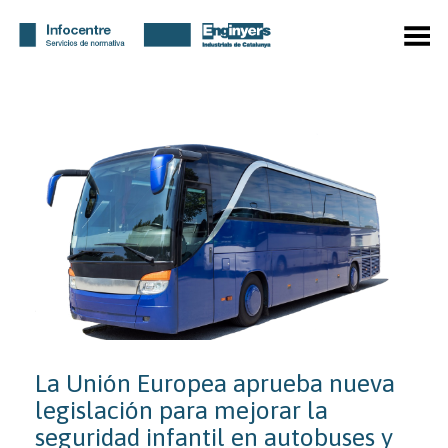
Menú
La Unión Europea aprueba nueva
legislación para mejorar la
seguridad infantil en autobuses y