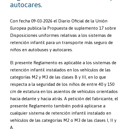
autocares.
Con fecha 09-03-2026 el Diario Oficial de la Unión
Europea publica la Propuesta de suplemento 17 sobre
Disposiciones uniformes relativas a los sistemas de
retención infantil para un transporte más seguro de
niños en autobuses y autocares.
El presente Reglamento es aplicable a los sistemas de
retención infantil instalados en los vehículos de las
categorías M2 y M3 de las clases B y III, en lo que
respecta a la seguridad de los niños de entre 40 y 150
cm de estatura en los asientos de vehículos orientados
hacia delante y hacia atrás. A petición del fabricante, el
presente Reglamento también podrá aplicarse a
cualquier sistema de retención infantil instalado en
vehículos de las categorías M2 o M3 de las clases I, II y
A.