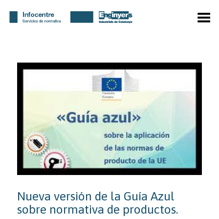
Menú
Nueva versión de la Guía Azul
sobre normativa de productos.