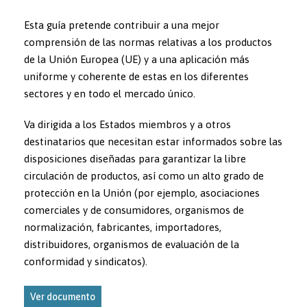
Esta guía pretende contribuir a una mejor
comprensión de las normas relativas a los productos
de la Unión Europea (UE) y a una aplicación más
uniforme y coherente de estas en los diferentes
sectores y en todo el mercado único.
Va dirigida a los Estados miembros y a otros
destinatarios que necesitan estar informados sobre las
disposiciones diseñadas para garantizar la libre
circulación de productos, así como un alto grado de
protección en la Unión (por ejemplo, asociaciones
comerciales y de consumidores, organismos de
normalización, fabricantes, importadores,
distribuidores, organismos de evaluación de la
conformidad y sindicatos).
Ver documento