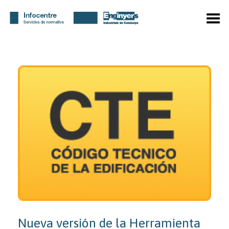
Menú
Nueva versión de la Herramienta