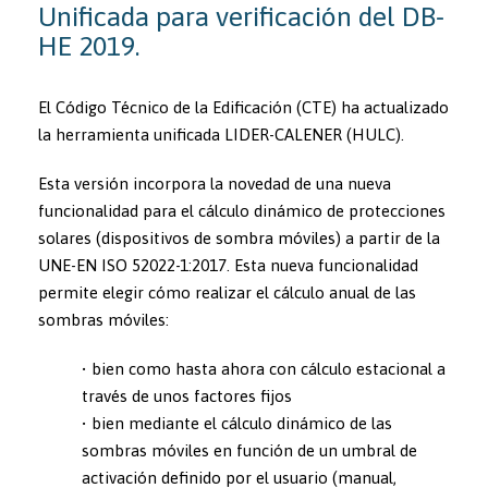
Unificada para verificación del DB-
HE 2019.
El Código Técnico de la Edificación (CTE) ha actualizado
la herramienta unificada LIDER-CALENER (HULC).
Esta versión incorpora la novedad de una nueva
funcionalidad para el cálculo dinámico de protecciones
solares (dispositivos de sombra móviles) a partir de la
UNE-EN ISO 52022-1:2017. Esta nueva funcionalidad
permite elegir cómo realizar el cálculo anual de las
sombras móviles:
• bien como hasta ahora con cálculo estacional a
través de unos factores fijos
• bien mediante el cálculo dinámico de las
sombras móviles en función de un umbral de
activación definido por el usuario (manual,