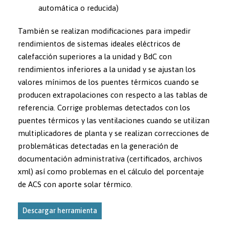
automática o reducida)
También se realizan modificaciones para impedir
rendimientos de sistemas ideales eléctricos de
calefacción superiores a la unidad y BdC con
rendimientos inferiores a la unidad y se ajustan los
valores mínimos de los puentes térmicos cuando se
producen extrapolaciones con respecto a las tablas de
referencia. Corrige problemas detectados con los
puentes térmicos y las ventilaciones cuando se utilizan
multiplicadores de planta y se realizan correcciones de
problemáticas detectadas en la generación de
documentación administrativa (certificados, archivos
xml) así como problemas en el cálculo del porcentaje
de ACS con aporte solar térmico.
Descargar herramienta