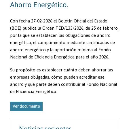
Ahorro Energético.
Con fecha 27-02-2026 el Boletín Oficial del Estado
(BOE) publica la Orden TED/133/2026, de 25 de febrero,
por la que se establecen las obligaciones de ahorro
energético, el cumplimiento mediante certificados de
ahorro energético y la aportación mínima al Fondo
Nacional de Eficiencia Energética para el año 2026.
Su propósito es establecer cuánto deben ahorrar las
empresas obligadas, cómo pueden acreditar ese
ahorro y qué parte deben contribuir al Fondo Nacional
de Eficiencia Energética.
Ver documento
Noticias recientes