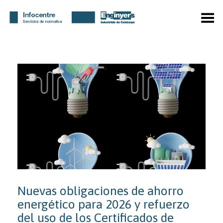
Menú
Nuevas obligaciones de ahorro
energético para 2026 y refuerzo
del uso de los Certificados de