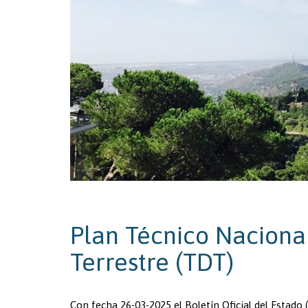
Plan Técnico Nacional
Terrestre (TDT)
Con fecha 26-03-2025 el Boletín Oficial del Estado