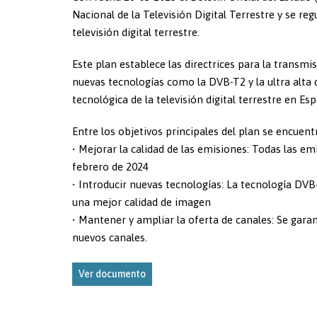
Nacional de la Televisión Digital Terrestre y se r
televisión digital terrestre.
Este plan establece las directrices para la transmis
nuevas tecnologías como la DVB-T2 y la ultra alta 
tecnológica de la televisión digital terrestre en Es
Entre los objetivos principales del plan se encuent
• Mejorar la calidad de las emisiones: Todas las 
febrero de 2024
• Introducir nuevas tecnologías: La tecnología DVB
una mejor calidad de imagen
• Mantener y ampliar la oferta de canales: Se garan
nuevos canales.
Ver documento