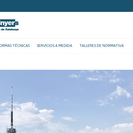
ORMAS TÉCNICAS
SERVICIOS A MEDIDA
TALLERES DE NORMATIVA