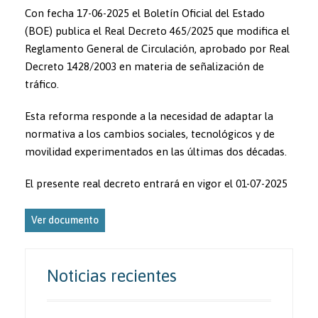
Con fecha 17-06-2025 el Boletín Oficial del Estado
(BOE) publica el Real Decreto 465/2025 que modifica el
Reglamento General de Circulación, aprobado por Real
Decreto 1428/2003 en materia de señalización de
tráfico.
Esta reforma responde a la necesidad de adaptar la
normativa a los cambios sociales, tecnológicos y de
movilidad experimentados en las últimas dos décadas.
El presente real decreto entrará en vigor el 01-07-2025
Ver documento
Noticias recientes