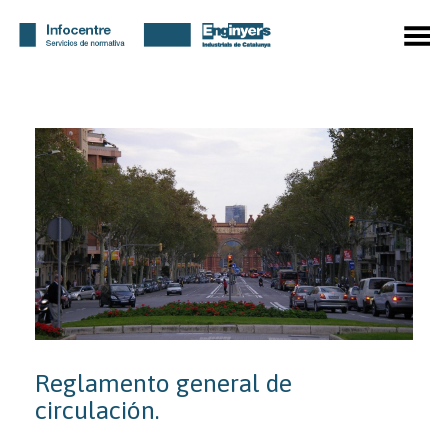
Menú
Reglamento general de
circulación.