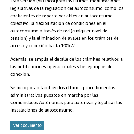
Esta versión (v4) incorpora las últimas modificaciones
legislativas de la regulación del autoconsumo, como los
coeficientes de reparto variables en autoconsumo
colectivo, la flexibilización de condiciones en el
autoconsumo a través de red (cualquier nivel de
tensión) y la eliminación de avales en los trámites de
acceso y conexión hasta 100kW.
Además, se amplía el detalle de los trámites relativos a
las notificaciones operacionales y los ejemplos de
conexión.
Se incorporan también los últimos procedimientos
administrativos puestos en marcha por las
Comunidades Autónomas para autorizar y legalizar las
instalaciones de autoconsumo.
Ver documento