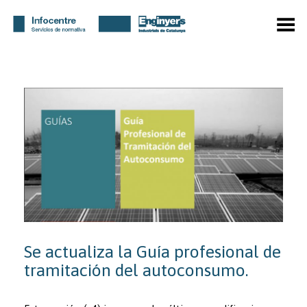
Menú
Se actualiza la Guía profesional de
tramitación del autoconsumo.