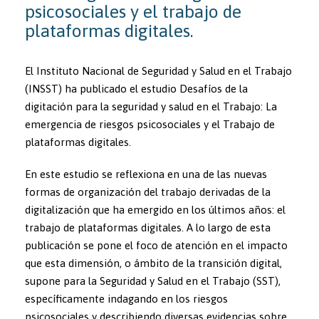
psicosociales y el trabajo de
plataformas digitales.
El Instituto Nacional de Seguridad y Salud en el Trabajo
(INSST) ha publicado el estudio Desafíos de la
digitación para la seguridad y salud en el Trabajo: La
emergencia de riesgos psicosociales y el Trabajo de
plataformas digitales.
En este estudio se reflexiona en una de las nuevas
formas de organización del trabajo derivadas de la
digitalización que ha emergido en los últimos años: el
trabajo de plataformas digitales. A lo largo de esta
publicación se pone el foco de atención en el impacto
que esta dimensión, o ámbito de la transición digital,
supone para la Seguridad y Salud en el Trabajo (SST),
específicamente indagando en los riesgos
psicosociales y describiendo diversas evidencias sobre