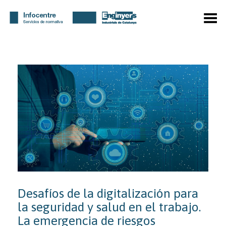
Menú
Desafíos de la digitalización para
la seguridad y salud en el trabajo.
La emergencia de riesgos