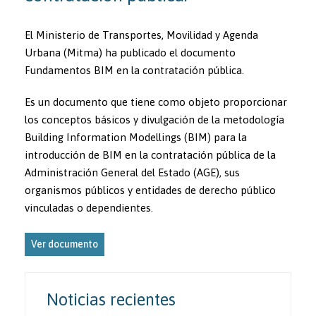
El Ministerio de Transportes, Movilidad y Agenda
Urbana (Mitma) ha publicado el documento
Fundamentos BIM en la contratación pública.
Es un documento que tiene como objeto proporcionar
los conceptos básicos y divulgación de la metodología
Building Information Modellings (BIM) para la
introducción de BIM en la contratación pública de la
Administración General del Estado (AGE), sus
organismos públicos y entidades de derecho público
vinculadas o dependientes.
Ver documento
Noticias recientes