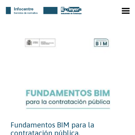
Menú
Fundamentos BIM para la
contratación pública.