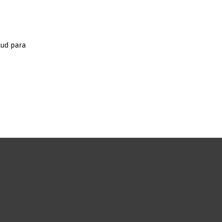
lud para