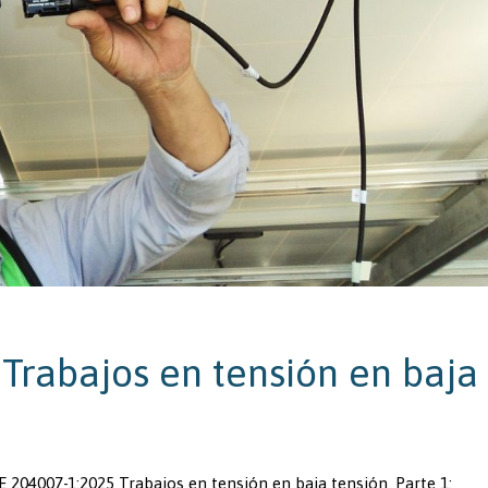
Trabajos en tensión en baja
204007-1:2025 Trabajos en tensión en baja tensión. Parte 1: