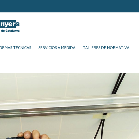
ORMAS TÉCNICAS
SERVICIOS A MEDIDA
TALLERES DE NORMATIVA