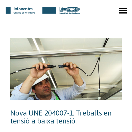
Toggle Menu
Nova UNE 204007-1. Treballs en
tensió a baixa tensió.