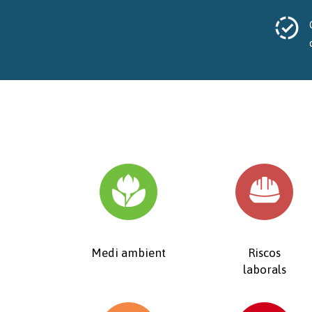
Medi ambient
Riscos
laborals