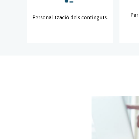
Per
Personalització dels continguts.