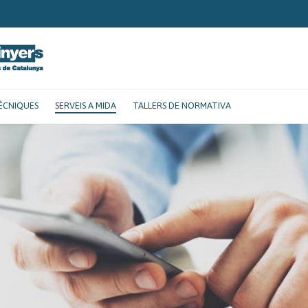
ÈCNIQUES
SERVEIS A MIDA
TALLERS DE NORMATIVA