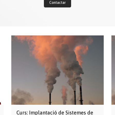
Contactar
Curs: Implantació de Sistemes de