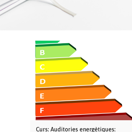
Curs: Auditories energètiques: