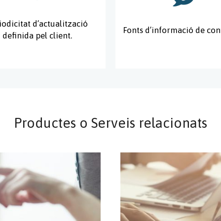
iodicitat d’actualització
Fonts d’informació de con
definida pel client.
Productes o Serveis relacionats