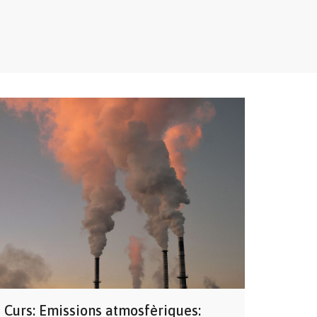
Curs: Emissions atmosfèriques: