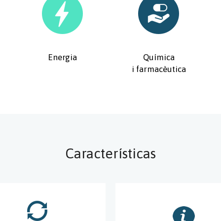
Energia
Química
i farmacèutica
Características