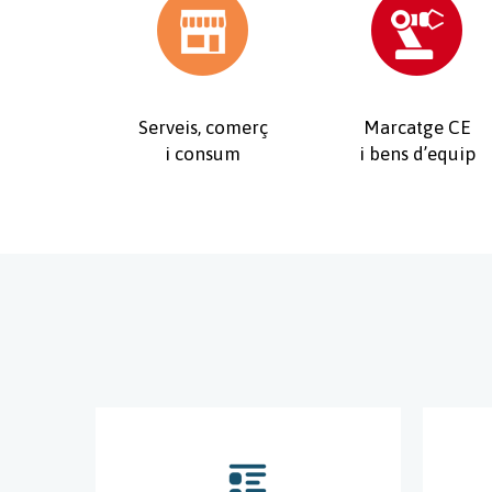
Serveis, comerç
Marcatge CE
i consum
i bens d’equip