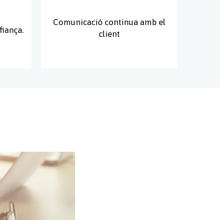
Comunicació continua amb el
fiança.
client