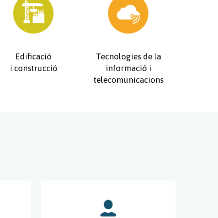
Edificació
Tecnologies de la
i construcció
informació i
telecomunicacions