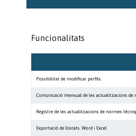
Funcionalitats
Possibilitat de modificar perfils.
Comunicació mensual de les actualitzacions de n
Registre de les actualitzacions de normes tècni
Exportació de llistats. Word i Excel