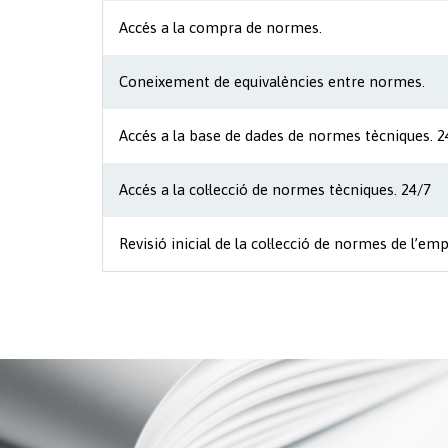
Accés a la compra de normes.
Coneixement de equivalències entre normes.
Accés a la base de dades de normes tècniques. 2
Accés a la col·lecció de normes tècniques. 24/7
Revisió inicial de la col·lecció de normes de l’emp