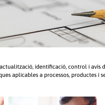
’actualització, identificació, control i avís
ques aplicables a processos, productes i se