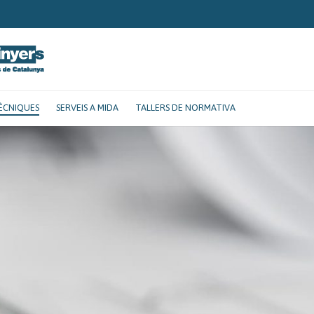
ÈCNIQUES
SERVEIS A MIDA
TALLERS DE NORMATIVA