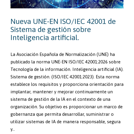
Nueva UNE-EN ISO/IEC 42001 de
Sistema de gestión sobre
Inteligencia artificial.
La Asociación Española de Normalización (UNE) ha
publicado la norma UNE-EN ISO/IEC 42001:2026 sobre
Tecnología de la información. Inteligencia artificial (IA).
Sistema de gestión. (ISO/IEC 42001:2023). Esta norma
establece los requisitos y proporciona orientación para
implantar, mantener y mejorar continuamente un
sistema de gestión de la IA en el contexto de una
organización. Su objetivo es proporcionar un marco de
gobernanza que permita desarrollar, suministrar o
utilizar sistemas de IA de manera responsable, segura
y…