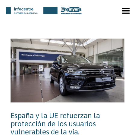
Menú
España y la UE refuerzan la
protección de los usuarios
vulnerables de la vía.