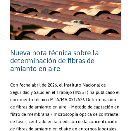
Nueva nota técnica sobre la
determinación de fibras de
amianto en aire
Con fecha abril de 2026, el Instituto Nacional de
Seguridad y Salud en el Trabajo (INSST) ha publicado el
documento técnico MTA/MA-051/A26 Determinación
de fibras de amianto en aire – Método de captación en
filtro de membrana / microscopía óptica de contraste
de fases, centrado en la medición de la concentración
de fibras de amianto en el aire en entornos laborales.