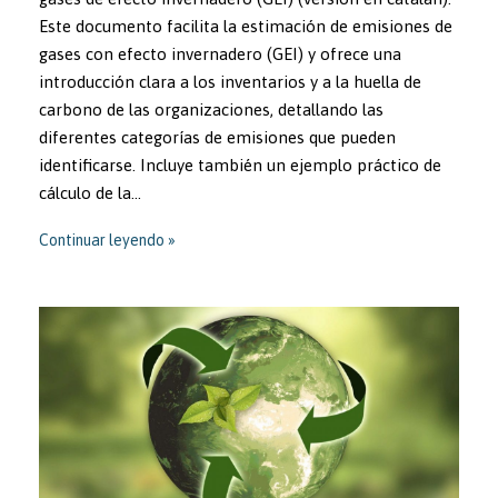
Este documento facilita la estimación de emisiones de
gases con efecto invernadero (GEI) y ofrece una
introducción clara a los inventarios y a la huella de
carbono de las organizaciones, detallando las
diferentes categorías de emisiones que pueden
identificarse. Incluye también un ejemplo práctico de
cálculo de la…
Continuar leyendo