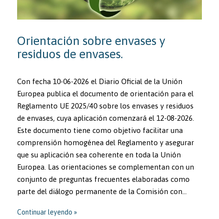
Orientación sobre envases y
residuos de envases.
Con fecha 10-06-2026 el Diario Oficial de la Unión
Europea publica el documento de orientación para el
Reglamento UE 2025/40 sobre los envases y residuos
de envases, cuya aplicación comenzará el 12-08-2026.
Este documento tiene como objetivo facilitar una
comprensión homogénea del Reglamento y asegurar
que su aplicación sea coherente en toda la Unión
Europea. Las orientaciones se complementan con un
conjunto de preguntas frecuentes elaboradas como
parte del diálogo permanente de la Comisión con…
Continuar leyendo