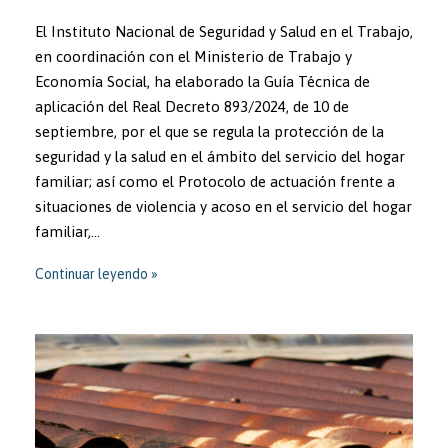
El Instituto Nacional de Seguridad y Salud en el Trabajo,
en coordinación con el Ministerio de Trabajo y
Economía Social, ha elaborado la Guía Técnica de
aplicación del Real Decreto 893/2024, de 10 de
septiembre, por el que se regula la protección de la
seguridad y la salud en el ámbito del servicio del hogar
familiar; así como el Protocolo de actuación frente a
situaciones de violencia y acoso en el servicio del hogar
familiar,…
Continuar leyendo