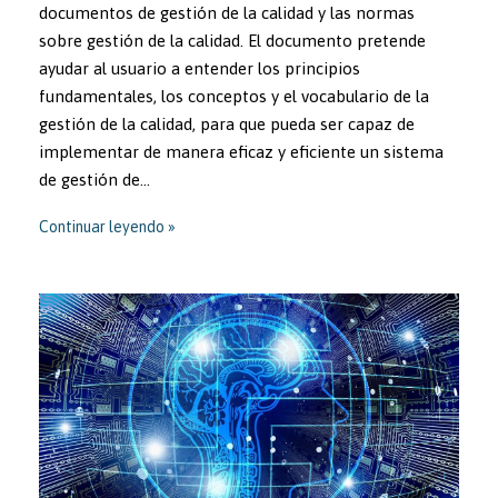
documentos de gestión de la calidad y las normas
sobre gestión de la calidad. El documento pretende
ayudar al usuario a entender los principios
fundamentales, los conceptos y el vocabulario de la
gestión de la calidad, para que pueda ser capaz de
implementar de manera eficaz y eficiente un sistema
de gestión de…
Continuar leyendo