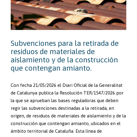
Subvenciones para la retirada de
residuos de materiales de
aislamiento y de la construcción
que contengan amianto.
Con fecha 21/05/2026 el Diari Oficial de la Generalitat
de Catalunya publica la Resolución TER/1547/2026 por
la que se aprueban las bases reguladoras que deben
regir las subvenciones destinadas a la retirada, en
origen, de residuos de materiales de aislamiento y de la
construcción que contengan amianto, ubicados en el
ámbito territorial de Cataluña. Esta línea de