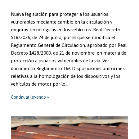
Nueva legislación para proteger a los usuarios
vulnerables mediante cambio en la circulación y
mejoras tecnológicas en los vehículos. Real Decreto
518/2026, de 24 de junio, por el que se modifica el
Reglamento General de Circulación, aprobado por Real
Decreto 1428/2003, de 21 de noviembre, en materia de
protección a usuarios vulnerables de la vía. Ver
documento Reglamento 166 Disposiciones uniformes
relativas a la homologación de los dispositivos y los
vehículos de motor por lo…
Continuar leyendo