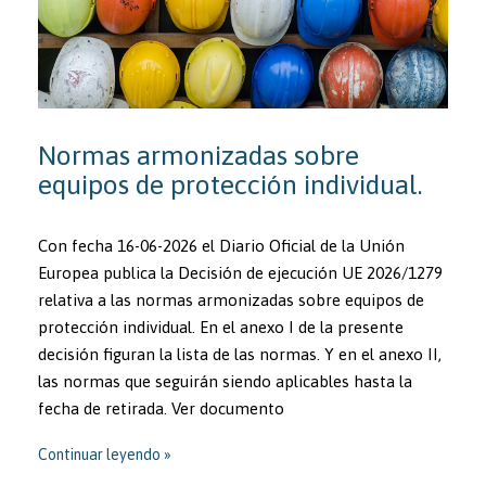
Normas armonizadas sobre
equipos de protección individual.
Con fecha 16-06-2026 el Diario Oficial de la Unión
Europea publica la Decisión de ejecución UE 2026/1279
relativa a las normas armonizadas sobre equipos de
protección individual. En el anexo I de la presente
decisión figuran la lista de las normas. Y en el anexo II,
las normas que seguirán siendo aplicables hasta la
fecha de retirada. Ver documento
Continuar leyendo