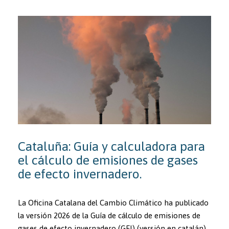
Cataluña: Guía y calculadora para
el cálculo de emisiones de gases
de efecto invernadero.
La Oficina Catalana del Cambio Climático ha publicado
la versión 2026 de la Guía de cálculo de emisiones de
gases de efecto invernadero (GEI) (versión en catalán).