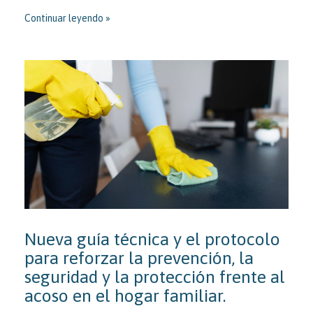
Continuar leyendo
Nueva guía técnica y el protocolo
para reforzar la prevención, la
seguridad y la protección frente al
acoso en el hogar familiar.