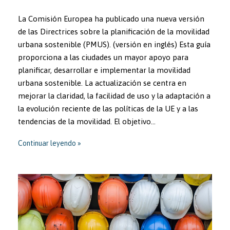
La Comisión Europea ha publicado una nueva versión
de las Directrices sobre la planificación de la movilidad
urbana sostenible (PMUS). (versión en inglés) Esta guía
proporciona a las ciudades un mayor apoyo para
planificar, desarrollar e implementar la movilidad
urbana sostenible. La actualización se centra en
mejorar la claridad, la facilidad de uso y la adaptación a
la evolución reciente de las políticas de la UE y a las
tendencias de la movilidad. El objetivo…
Continuar leyendo