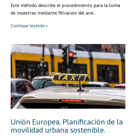
Este método describe el procedimiento para la toma
de muestras mediante filtración del aire…
Continuar leyendo
Unión Europea. Planificación de la
movilidad urbana sostenible.