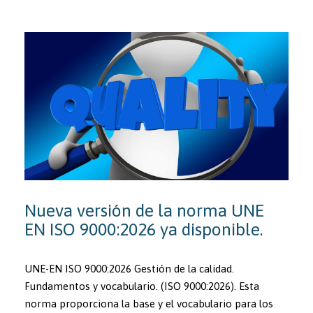
Nueva versión de la norma UNE
EN ISO 9000:2026 ya disponible.
UNE-EN ISO 9000:2026 Gestión de la calidad.
Fundamentos y vocabulario. (ISO 9000:2026). Esta
norma proporciona la base y el vocabulario para los