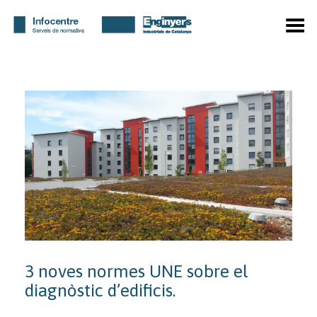
Toggle Menu
3 noves normes UNE sobre el
diagnòstic d’edificis.