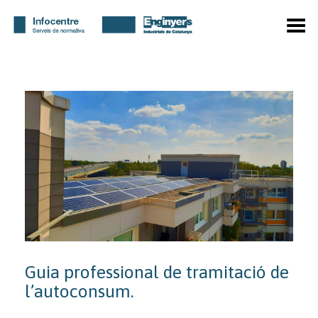
Toggle Menu
Guia professional de tramitació de
l’autoconsum.