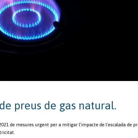
 de preus de gas natural.
/2021 de mesures urgent per a mitigar l’impacte de l’escalada de p
ricitat.