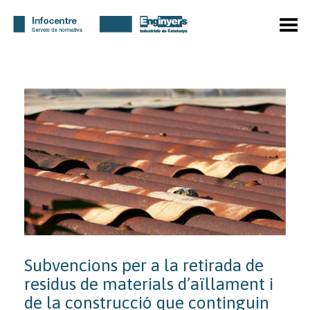
Toggle Menu
Subvencions per a la retirada de
residus de materials d’aïllament i
de la construcció que continguin