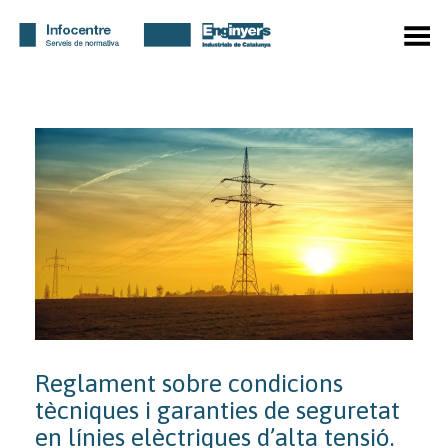
Toggle Menu
Reglament sobre condicions
tècniques i garanties de seguretat
en línies elèctriques d’alta tensió.